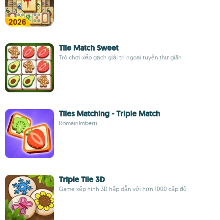
Tile Match Sweet
Trò chơi xếp gạch giải trí ngoại tuyến thư giãn
Tiles Matching - Triple Match
RomainImberti
Triple Tile 3D
Game xếp hình 3D hấp dẫn với hơn 1000 cấp độ