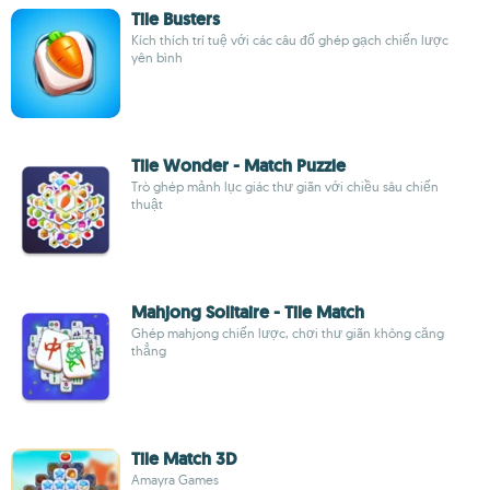
Tile Busters
Kích thích trí tuệ với các câu đố ghép gạch chiến lược
yên bình
Tile Wonder - Match Puzzle
Trò ghép mảnh lục giác thư giãn với chiều sâu chiến
thuật
Mahjong Solitaire - Tile Match
Ghép mahjong chiến lược, chơi thư giãn không căng
thẳng
Tile Match 3D
Amayra Games