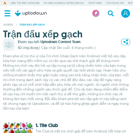
ARES: THE IRON VANGUARD
MY HERO ACADEMIA UNITED SURVIVAL
TICKET HERO
ỨNG DỤNG VPN
BAT
ANDROID
/
TRẬN ĐẤU XẾP GẠCH
Trận đấu xếp gạch
Được tạo bởi
Uptodown Content Team
82 ứng dụng
( Cập nhật lần cuối: 4 tháng trước )
Khám phá vũ trụ thú vị của Trò chơi Ghép Gạch trên Android, một bộ sưu tập
hứa hẹn mang đến niềm vui vô tận qua các thử thách giải đố thông minh.
Những trò chơi này đòi hỏi sự tập trung và kỹ năng chiến lược của bạn trong
việc kết nối các gạch phù hợp và giải quyết các lưới phức tạp. Hoàn hảo cho
những khoảnh khắc thư giãn hoặc nâng cao khả năng nhận thức của bạn, mỗi
trò chơi trong danh sách này có các chủ đề độc đáo, các cấp độ ngày càng
phức tạp và cơ chế chơi hấp dẫn phù hợp với mọi người, từ người chơi thông
thường đến những người yêu thích giải đố. Cho dù bạn đang nhắm đến điểm
số cao hay chỉ muốn tìm một cách thú vị để thư giãn, những trò chơi này sẽ
không làm bạn thất vọng. Bắt đầu khám phá bộ sưu tập giải trí này bằng cách
tải chúng ngay từ Uptodown, và để sự hào hứng ghép gạch diễn ra ngay trong
tầm tay của bạn!
1. Tile Club
Tile Club là một trò chơi giải đố trên Android, kết hợp cơ