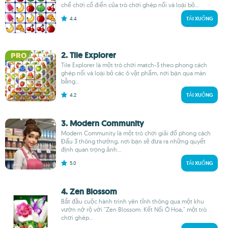
chế chơi cổ điển của trò chơi ghép nối và loại bỏ...
4.4
TẢI XUỐNG
2. Tile Explorer
Tile Explorer là một trò chơi match-3 theo phong cách
ghép nối và loại bỏ các ô vật phẩm, nơi bạn qua màn
bằng...
4.2
TẢI XUỐNG
3. Modern Community
Modern Community là một trò chơi giải đố phong cách
Đấu 3 thông thường, nơi bạn sẽ đưa ra những quyết
định quan trọng ảnh...
5.0
TẢI XUỐNG
4. Zen Blossom
Bắt đầu cuộc hành trình yên tĩnh thông qua một khu
vườn nở rộ với "Zen Blossom: Kết Nối Ô Hoa," một trò
chơi ghép...