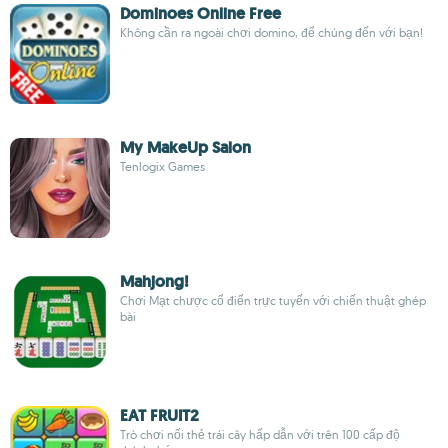
Dominoes Online Free
Không cần ra ngoài chơi domino, để chúng đến với bạn!
My MakeUp Salon
Tenlogix Games
Mahjong!
Chơi Mạt chược cổ điển trực tuyến với chiến thuật ghép
bài
EAT FRUIT2
Trò chơi nối thẻ trái cây hấp dẫn với trên 100 cấp độ