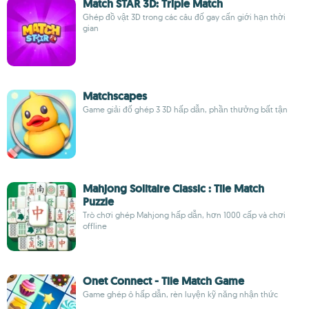
Match STAR 3D: Triple Match
Ghép đồ vật 3D trong các câu đố gay cấn giới hạn thời
gian
Matchscapes
Game giải đố ghép 3 3D hấp dẫn, phần thưởng bất tận
Mahjong Solitaire Classic : Tile Match
Puzzle
Trò chơi ghép Mahjong hấp dẫn, hơn 1000 cấp và chơi
offline
Onet Connect - Tile Match Game
Game ghép ô hấp dẫn, rèn luyện kỹ năng nhận thức