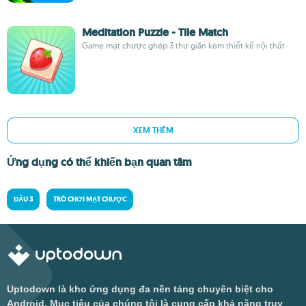
Meditation Puzzle - Tile Match
Game mạt chược ghép 3 thư giãn kèm thiết kế nội thất
XEM THÊM
Ứng dụng có thể khiến bạn quan tâm
ĐẤU 3
TRÒ CHƠI MẠT CHƯỢC
Uptodown là kho ứng dụng đa nền tảng chuyên biệt cho
Android. Mục tiêu của chúng tôi là cung cấp khả năng truy