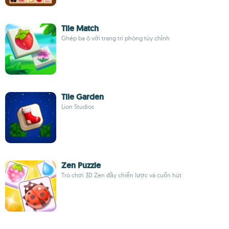
Tile Match
Ghép ba ô với trang trí phòng tùy chỉnh
Tile Garden
Lion Studios
Zen Puzzle
Trò chơi 3D Zen đầy chiến lược và cuốn hút