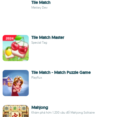
Tile Match
Mettey Dev
Tile Match Master
Special Tag
Tile Match - Match Puzzle Game
Playflux
Mahjong
Khám phá hơn 1.200 câu đố Mahjong Solitaire