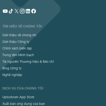
TÌM HIỂU VỀ CHÚNG TÔI
Giới thiệu về chúng tôi
Giới thiệu Công ty
Chính sách biên tập
Trung tâm Minh bạch
Tài nguyên Thương hiệu & Báo chí
Blog công ty
Nghề nghiệp
DỊCH VỤ CỦA CHÚNG TÔI
Uptodown App Store
Xuất bản ứng dụng của bạn