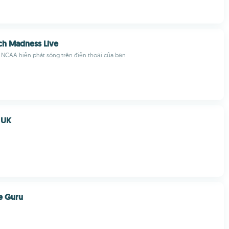
h Madness Live
 NCAA hiện phát sóng trên điện thoại của bạn
 UK
ne Guru