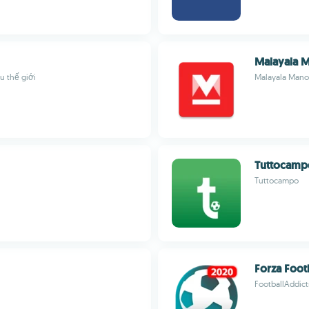
Malayala 
u thế giới
Malayala Mano
Tuttocamp
Tuttocampo
Forza Foot
FootballAddict