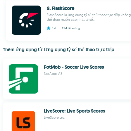
9. FlashScore
FlashScore là ứng dụng tỷ số thể thao trực tiếp khô
thể thao muốn cập nhật tỷ số...
4.4
2 M
tải xuống
Thêm ứng dụng từ Ứng dụng tỷ số thể thao trực tiếp
FotMob - Soccer Live Scores
NorApps AS
LiveScore: Live Sports Scores
LiveScore Ltd.