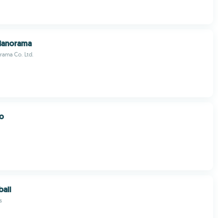
Manorama
rama Co. Ltd.
o
ball
s