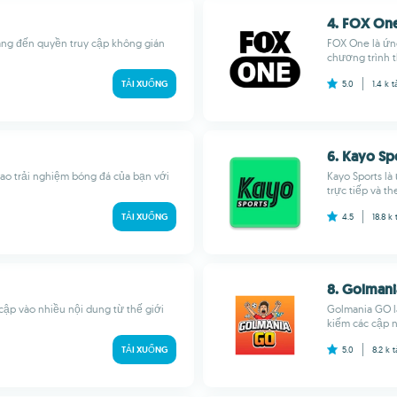
4. FOX On
ang đến quyền truy cập không gián
FOX One là ứng 
chương trình t
TẢI XUỐNG
5.0
1.4 k
t
6. Kayo Sp
ao trải nghiệm bóng đá của bạn với
Kayo Sports l
trực tiếp và th
TẢI XUỐNG
4.5
18.8 k
8. Golman
cập vào nhiều nội dung từ thế giới
Golmania GO l
kiếm các cập nh
TẢI XUỐNG
5.0
8.2 k
t