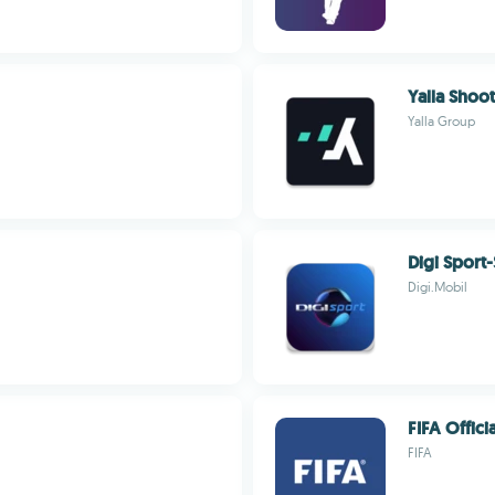
Yalla Shoot
Yalla Group
Digi Sport-
Digi.Mobil
FIFA Offici
FIFA