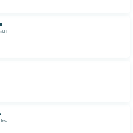
ll
GmbH
s
 Inc.