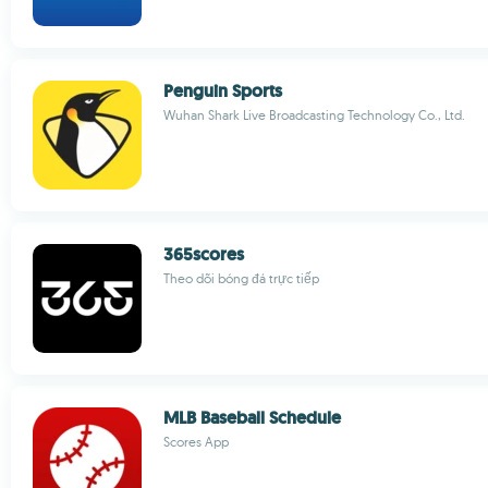
Penguin Sports
Wuhan Shark Live Broadcasting Technology Co., Ltd.
365scores
Theo dõi bóng đá trực tiếp
MLB Baseball Schedule
Scores App