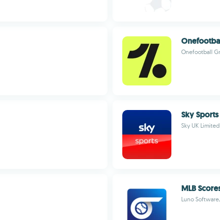
Onefootba
Onefootball 
Sky Sports
Sky UK Limited
MLB Score
Luno Software,