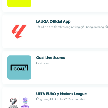
LALIGA Official App
Tất cả tin tức từ một trong những giải bóng đá hàng đầ
Goal Live Scores
Goal.com
UEFA EURO y Nations League
Ứng dụng UEFA EURO 2024 chính thức