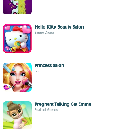
Hello Kitty Beauty Salon
Sanrio Digital
Princess Salon
Libii
Pregnant Talking Cat Emma
Peaksel Games