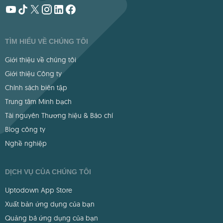
TÌM HIỂU VỀ CHÚNG TÔI
Giới thiệu về chúng tôi
Giới thiệu Công ty
Chính sách biên tập
Trung tâm Minh bạch
Tài nguyên Thương hiệu & Báo chí
Blog công ty
Nghề nghiệp
DỊCH VỤ CỦA CHÚNG TÔI
Uptodown App Store
Xuất bản ứng dụng của bạn
Quảng bá ứng dụng của bạn