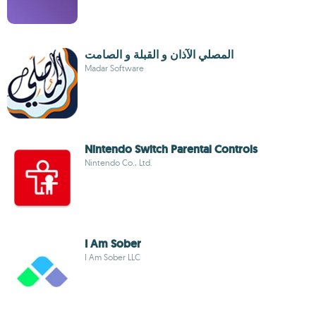
المصلي الآذان و القبلة و الصامت
Madar Software
Nintendo Switch Parental Controls
Nintendo Co., Ltd.
I Am Sober
I Am Sober LLC