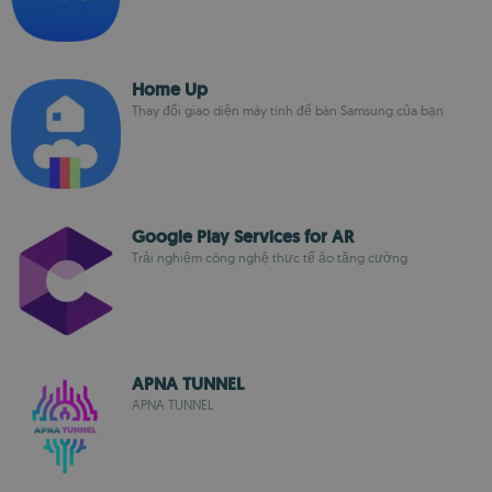
Home Up
Thay đổi giao diện máy tính để bàn Samsung của bạn
Google Play Services for AR
Trải nghiệm công nghệ thực tế ảo tăng cường
APNA TUNNEL
APNA TUNNEL