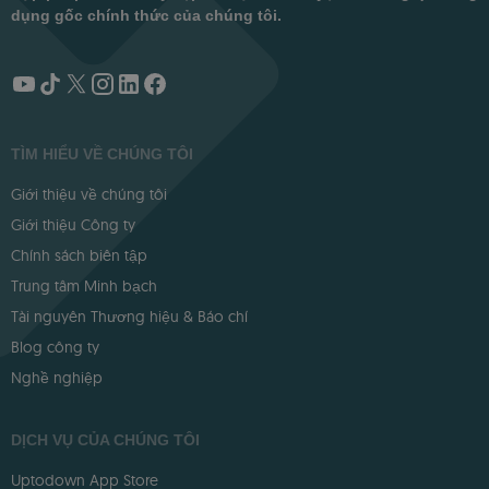
dụng gốc chính thức của chúng tôi.
TÌM HIỂU VỀ CHÚNG TÔI
Giới thiệu về chúng tôi
Giới thiệu Công ty
Chính sách biên tập
Trung tâm Minh bạch
Tài nguyên Thương hiệu & Báo chí
Blog công ty
Nghề nghiệp
DỊCH VỤ CỦA CHÚNG TÔI
Uptodown App Store