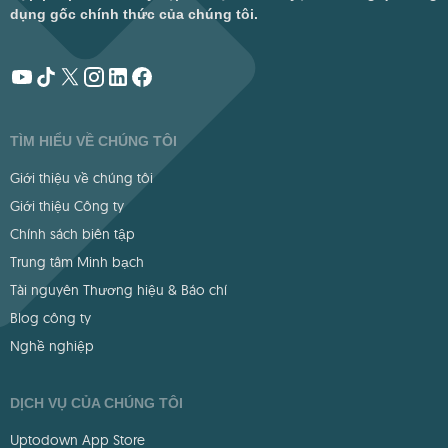
dụng gốc chính thức của chúng tôi.
TÌM HIỂU VỀ CHÚNG TÔI
Giới thiệu về chúng tôi
Giới thiệu Công ty
Chính sách biên tập
Trung tâm Minh bạch
Tài nguyên Thương hiệu & Báo chí
Blog công ty
Nghề nghiệp
DỊCH VỤ CỦA CHÚNG TÔI
Uptodown App Store