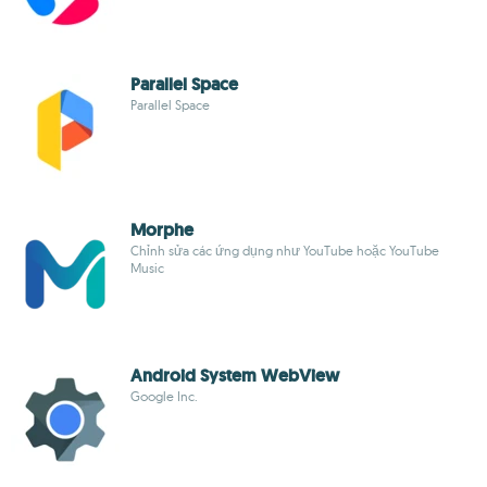
Parallel Space
Parallel Space
Morphe
Chỉnh sửa các ứng dụng như YouTube hoặc YouTube
Music
Android System WebView
Google Inc.