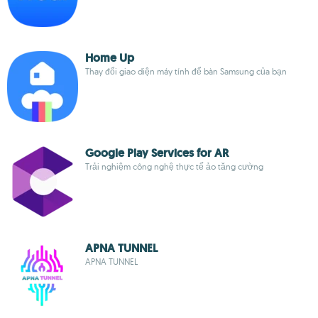
Home Up
Thay đổi giao diện máy tính để bàn Samsung của bạn
Google Play Services for AR
Trải nghiệm công nghệ thực tế ảo tăng cường
APNA TUNNEL
APNA TUNNEL