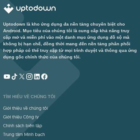
Uptodown là kho ứng dụng đa nền tảng chuyên biệt cho
Android. Mục tiêu của chúng tôi là cung cấp khả năng truy
cập mở và miễn phí vào một danh mục ứng dụng đồ sộ mà
không bị hạn chế, đồng thời mang đến nền tảng phân phối
hợp pháp có thể truy cập từ mọi trình duyệt và thông qua ứng
dụng gốc chính thức của chúng tôi.
TÌM HIỂU VỀ CHÚNG TÔI
Giới thiệu về chúng tôi
Giới thiệu Công ty
Chính sách biên tập
Trung tâm Minh bạch