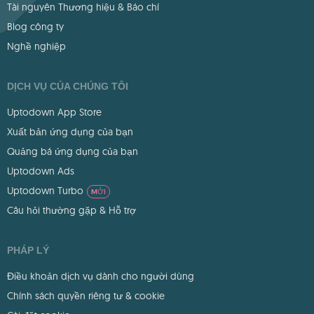
Tài nguyên Thương hiệu & Báo chí
Blog công ty
Nghề nghiệp
DỊCH VỤ CỦA CHÚNG TÔI
Uptodown App Store
Xuất bản ứng dụng của bạn
Quảng bá ứng dụng của bạn
Uptodown Ads
Uptodown Turbo
MỚI
Câu hỏi thường gặp & Hỗ trợ
PHÁP LÝ
Điều khoản dịch vụ dành cho người dùng
Chính sách quyền riêng tư & cookie