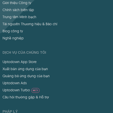
Giới thiệu Công ty
Chính sách biên tập
Trung tâm Minh bạch
Tài nguyên Thương hiệu & Báo chí
Blog công ty
Nghề nghiệp
DỊCH VỤ CỦA CHÚNG TÔI
Uptodown App Store
Xuất bản ứng dụng của bạn
Quảng bá ứng dụng của bạn
Uptodown Ads
Uptodown Turbo
MỚI
Câu hỏi thường gặp & Hỗ trợ
PHÁP LÝ