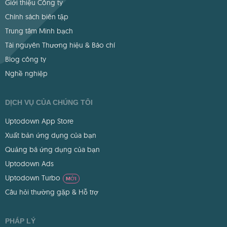
Giới thiệu Công ty
Chính sách biên tập
Trung tâm Minh bạch
Tài nguyên Thương hiệu & Báo chí
Blog công ty
Nghề nghiệp
DỊCH VỤ CỦA CHÚNG TÔI
Uptodown App Store
Xuất bản ứng dụng của bạn
Quảng bá ứng dụng của bạn
Uptodown Ads
Uptodown Turbo
MỚI
Câu hỏi thường gặp & Hỗ trợ
PHÁP LÝ