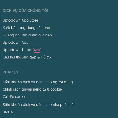
DỊCH VỤ CỦA CHÚNG TÔI
Uptodown App Store
Xuất bản ứng dụng của bạn
Quảng bá ứng dụng của bạn
Uptodown Ads
Uptodown Turbo
MỚI
Câu hỏi thường gặp & Hỗ trợ
PHÁP LÝ
Điều khoản dịch vụ dành cho người dùng
Chính sách quyền riêng tư & cookie
Cài đặt cookie
Điều khoản dịch vụ dành cho nhà phát triển
DMCA