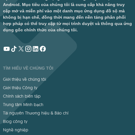
Android. Mục tiêu của chúng tôi là cung cấp khả năng truy
cập mở và miễn phí vào một danh mục ứng dụng đồ sộ mà
không bị hạn chế, đồng thời mang đến nền tảng phân phối
hợp pháp có thể truy cập từ mọi trình duyệt và thông qua ứng
dụng gốc chính thức của chúng tôi.
TÌM HIỂU VỀ CHÚNG TÔI
Giới thiệu về chúng tôi
Giới thiệu Công ty
Chính sách biên tập
Trung tâm Minh bạch
Tài nguyên Thương hiệu & Báo chí
Blog công ty
Nghề nghiệp