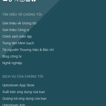
TÌM HIỂU VỀ CHÚNG TÔI
Giới thiệu về chúng tôi
Giới thiệu Công ty
Chính sách biên tập
Trung tâm Minh bạch
Tài nguyên Thương hiệu & Báo chí
Blog công ty
Nghề nghiệp
DỊCH VỤ CỦA CHÚNG TÔI
Uptodown App Store
Xuất bản ứng dụng của bạn
Quảng bá ứng dụng của bạn
Uptodown Ads