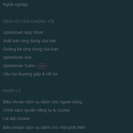
Nghề nghiệp
DỊCH VỤ CỦA CHÚNG TÔI
Uptodown App Store
Xuất bản ứng dụng của bạn
Quảng bá ứng dụng của bạn
Uptodown Ads
Uptodown Turbo
MỚI
Câu hỏi thường gặp & Hỗ trợ
PHÁP LÝ
Điều khoản dịch vụ dành cho người dùng
Chính sách quyền riêng tư & cookie
Cài đặt cookie
Điều khoản dịch vụ dành cho nhà phát triển