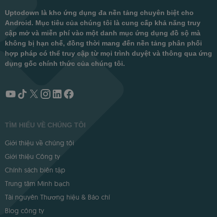
Uptodown là kho ứng dụng đa nền tảng chuyên biệt cho
Android. Mục tiêu của chúng tôi là cung cấp khả năng truy
cập mở và miễn phí vào một danh mục ứng dụng đồ sộ mà
không bị hạn chế, đồng thời mang đến nền tảng phân phối
hợp pháp có thể truy cập từ mọi trình duyệt và thông qua ứng
dụng gốc chính thức của chúng tôi.
TÌM HIỂU VỀ CHÚNG TÔI
Giới thiệu về chúng tôi
Giới thiệu Công ty
Chính sách biên tập
Trung tâm Minh bạch
Tài nguyên Thương hiệu & Báo chí
Blog công ty