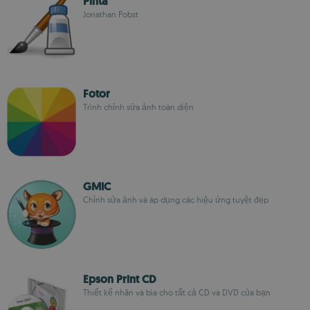
Pinta
Jonathan Pobst
Fotor
Trình chỉnh sửa ảnh toàn diện
GMIC
Chỉnh sửa ảnh và áp dụng các hiệu ứng tuyệt đẹp
Epson Print CD
Thiết kế nhãn và bìa cho tất cả CD và DVD của bạn