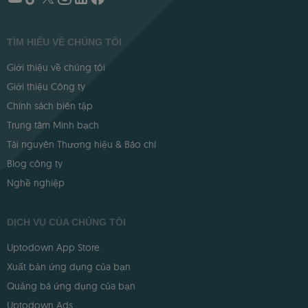
TÌM HIỂU VỀ CHÚNG TÔI
Giới thiệu về chúng tôi
Giới thiệu Công ty
Chính sách biên tập
Trung tâm Minh bạch
Tài nguyên Thương hiệu & Báo chí
Blog công ty
Nghề nghiệp
DỊCH VỤ CỦA CHÚNG TÔI
Uptodown App Store
Xuất bản ứng dụng của bạn
Quảng bá ứng dụng của bạn
Uptodown Ads