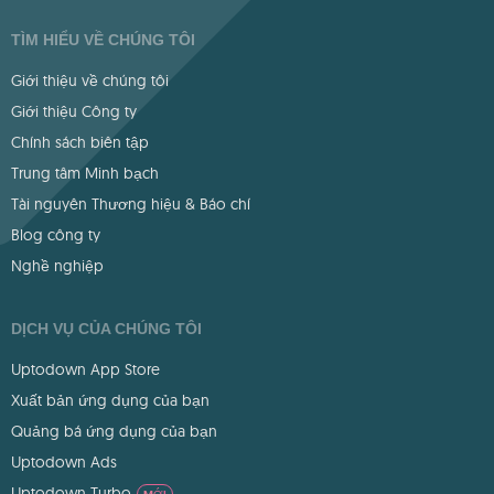
TÌM HIỂU VỀ CHÚNG TÔI
Giới thiệu về chúng tôi
Giới thiệu Công ty
Chính sách biên tập
Trung tâm Minh bạch
Tài nguyên Thương hiệu & Báo chí
Blog công ty
Nghề nghiệp
DỊCH VỤ CỦA CHÚNG TÔI
Uptodown App Store
Xuất bản ứng dụng của bạn
Quảng bá ứng dụng của bạn
Uptodown Ads
Uptodown Turbo