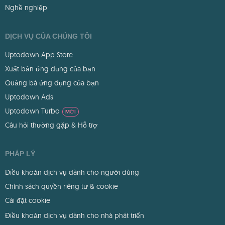
Nghề nghiệp
DỊCH VỤ CỦA CHÚNG TÔI
Uptodown App Store
Xuất bản ứng dụng của bạn
Quảng bá ứng dụng của bạn
Uptodown Ads
Uptodown Turbo
MỚI
Câu hỏi thường gặp & Hỗ trợ
PHÁP LÝ
Điều khoản dịch vụ dành cho người dùng
Chính sách quyền riêng tư & cookie
Cài đặt cookie
Điều khoản dịch vụ dành cho nhà phát triển