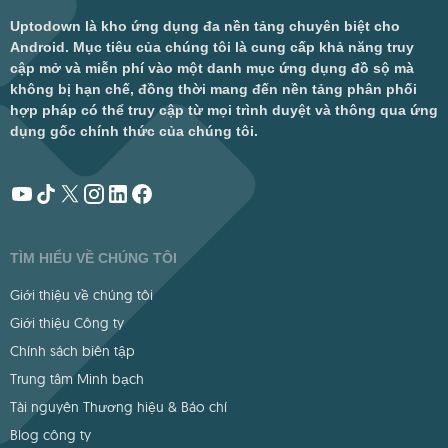
Uptodown là kho ứng dụng đa nền tảng chuyên biệt cho
Android. Mục tiêu của chúng tôi là cung cấp khả năng truy
cập mở và miễn phí vào một danh mục ứng dụng đồ sộ mà
không bị hạn chế, đồng thời mang đến nền tảng phân phối
hợp pháp có thể truy cập từ mọi trình duyệt và thông qua ứng
dụng gốc chính thức của chúng tôi.
TÌM HIỂU VỀ CHÚNG TÔI
Giới thiệu về chúng tôi
Giới thiệu Công ty
Chính sách biên tập
Trung tâm Minh bạch
Tài nguyên Thương hiệu & Báo chí
Blog công ty