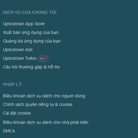
DỊCH VỤ CỦA CHÚNG TÔI
Uptodown App Store
Xuất bản ứng dụng của bạn
Quảng bá ứng dụng của bạn
Uptodown Ads
Uptodown Turbo
MỚI
Câu hỏi thường gặp & Hỗ trợ
PHÁP LÝ
Điều khoản dịch vụ dành cho người dùng
Chính sách quyền riêng tư & cookie
Cài đặt cookie
Điều khoản dịch vụ dành cho nhà phát triển
DMCA