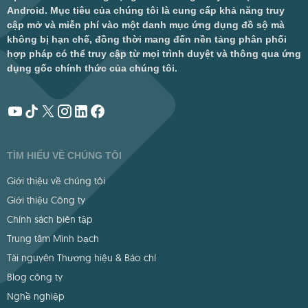
Android. Mục tiêu của chúng tôi là cung cấp khả năng truy
cập mở và miễn phí vào một danh mục ứng dụng đồ sộ mà
không bị hạn chế, đồng thời mang đến nền tảng phân phối
hợp pháp có thể truy cập từ mọi trình duyệt và thông qua ứng
dụng gốc chính thức của chúng tôi.
TÌM HIỂU VỀ CHÚNG TÔI
Giới thiệu về chúng tôi
Giới thiệu Công ty
Chính sách biên tập
Trung tâm Minh bạch
Tài nguyên Thương hiệu & Báo chí
Blog công ty
Nghề nghiệp