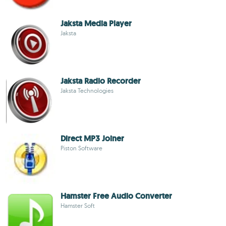
Jaksta Media Player
Jaksta
Jaksta Radio Recorder
Jaksta Technologies
Direct MP3 Joiner
Piston Software
Hamster Free Audio Converter
Hamster Soft