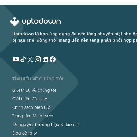
Uptodown là kho ứng dụng đa nền tảng chuyên biệt cho An
bị hạn chế, đồng thời mang đến nền tảng phân phối hợp ph
TÌM HIỂU VỀ CHÚNG TÔI
Giới thiệu về chúng tôi
Giới thiệu Công ty
Chính sách biên tập
Trung tâm Minh bạch
Tài nguyên Thương hiệu & Báo chí
Blog công ty