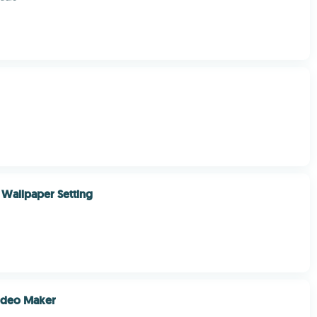
 Wallpaper Setting
ideo Maker