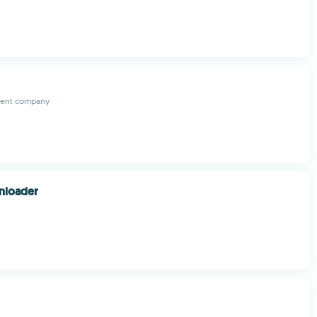
ent company
nloader