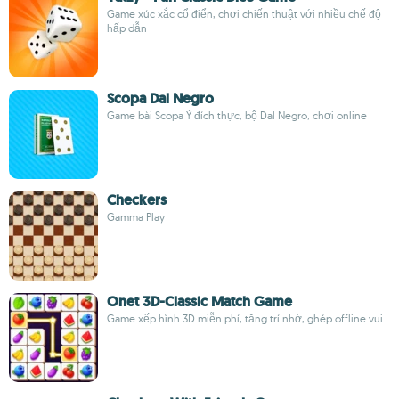
Game xúc xắc cổ điển, chơi chiến thuật với nhiều chế độ
hấp dẫn
Scopa Dal Negro
Game bài Scopa Ý đích thực, bộ Dal Negro, chơi online
Checkers
Gamma Play
Onet 3D-Classic Match Game
Game xếp hình 3D miễn phí, tăng trí nhớ, ghép offline vui