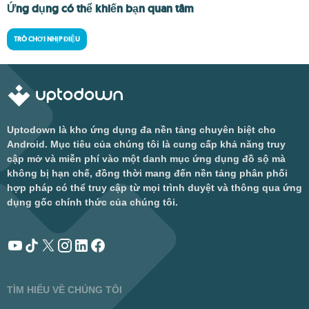
Ứng dụng có thể khiến bạn quan tâm
TRÒ CHƠI NHỊP ĐIỆU
Uptodown là kho ứng dụng đa nền tảng chuyên biệt cho
Android. Mục tiêu của chúng tôi là cung cấp khả năng truy
cập mở và miễn phí vào một danh mục ứng dụng đồ sộ mà
không bị hạn chế, đồng thời mang đến nền tảng phân phối
hợp pháp có thể truy cập từ mọi trình duyệt và thông qua ứng
dụng gốc chính thức của chúng tôi.
TÌM HIỂU VỀ CHÚNG TÔI