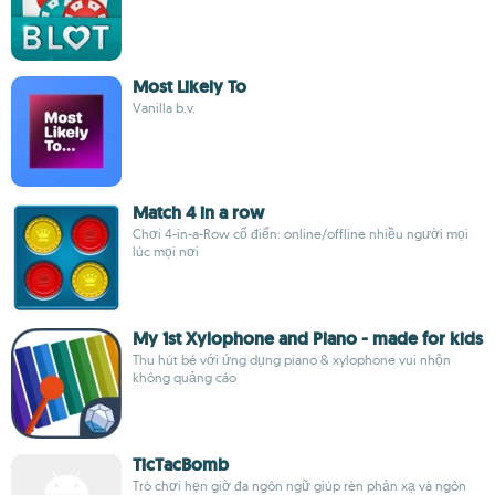
Most Likely To
Vanilla b.v.
Match 4 in a row
Chơi 4-in-a-Row cổ điển: online/offline nhiều người mọi
lúc mọi nơi
My 1st Xylophone and Piano - made for kids
Thu hút bé với ứng dụng piano & xylophone vui nhộn
không quảng cáo
TicTacBomb
Trò chơi hẹn giờ đa ngôn ngữ giúp rèn phản xạ và ngôn