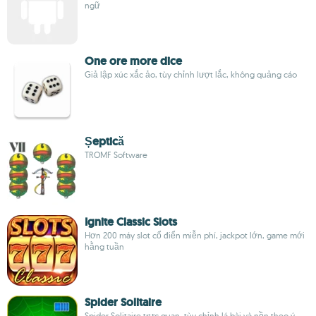
ngữ
One ore more dice
Giả lập xúc xắc ảo, tùy chỉnh lượt lắc, không quảng cáo
Șeptică
TROMF Software
Ignite Classic Slots
Hơn 200 máy slot cổ điển miễn phí, jackpot lớn, game mới
hằng tuần
Spider Solitaire
Spider Solitaire trực quan, tùy chỉnh lá bài và nền theo ý