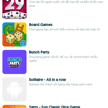
Chơi bài 29 ngoại tuyến với đồ họa HD và điều khiển trực
quan
Board Games
Chơi game bàn cờ kinh điển online với bạn bè hoặc AI
Bunch Party
Ứng dụng game xã hội: đố vui, vẽ và thử thách nhiều
người
Solitaire - All in a row
Solitaire thử thách với bảng xếp hạng cạnh tranh
Yatzy - Fun Classic Dice Game