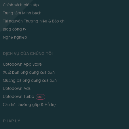
Chính sách biên tập
Trung tâm Minh bạch
Tài nguyên Thương hiệu & Báo chí
Blog công ty
Nghề nghiệp
DỊCH VỤ CỦA CHÚNG TÔI
Uptodown App Store
Xuất bản ứng dụng của bạn
Quảng bá ứng dụng của bạn
Uptodown Ads
Uptodown Turbo
MỚI
Câu hỏi thường gặp & Hỗ trợ
PHÁP LÝ