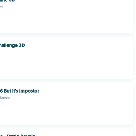
ny
hallenge 3D
6 But It's Impostor
 Games