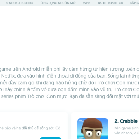
SENGOKU BUSHIDO
ỨNG DỤNG NGUỒN MỞ
WINK
BATTLE ROYALE GD
SẮP R
ame trên Android miễn phí lấy cảm hứng từ hiện tượng toàn c
ên Netflix, đưa vào hình điện thoại di động của bạn. Sống lại n
 mới đầy cam go khi đang hào hứng chờ đợi Trò chơi Con mực 
ơi này chính là tấm vé đưa bạn đắm mình vào vũ trụ Trò chơi
series phim Trò chơi Con mực. Bạn đã sẵn sàng đối mặt với thử
2. Crabbie
 né bão và hạ đối thủ để sống sót. Có
Minigame sinh 
ván nhanh, vui,