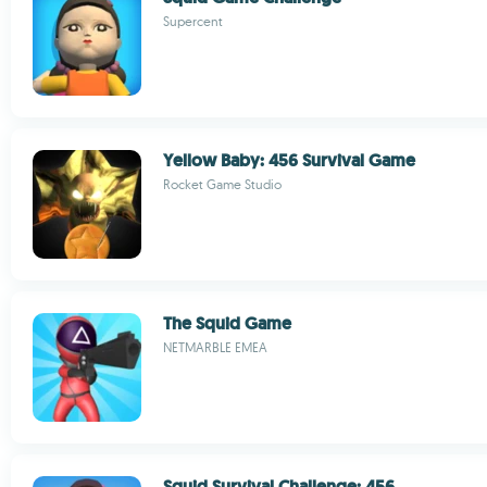
Supercent
Yellow Baby: 456 Survival Game
Rocket Game Studio
The Squid Game
NETMARBLE EMEA
Squid Survival Challenge: 456