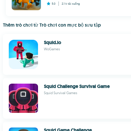
5.0
2.1 k
tải xuống
Thêm trò chơi từ Trò chơi con mực bộ sưu tập
Squid.io
WoGames
Squid Challenge Survival Game
Squid Survival Games
Squid Game Challenge