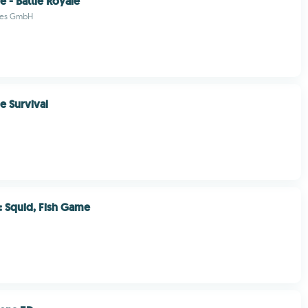
 - Battle Royale
mes GmbH
 Survival
 Squid, Fish Game