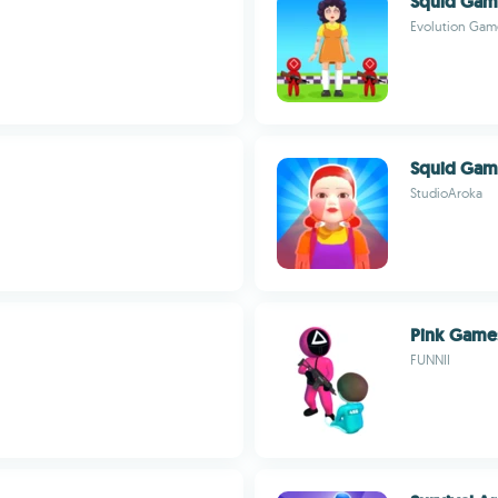
Squid Game
Evolution Ga
Squid Game
StudioAroka
Pink Game:
FUNNII