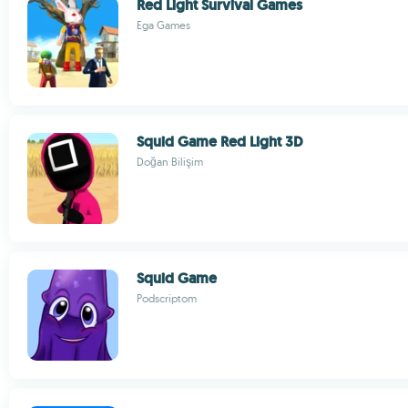
Red Light Survival Games
Ega Games
Squid Game Red Light 3D
Doğan Bilişim
Squid Game
Podscriptom