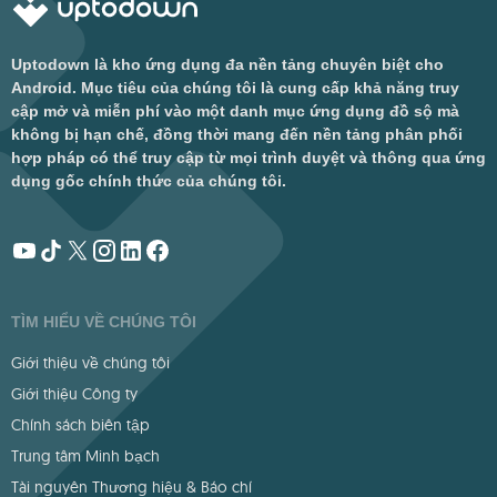
Uptodown là kho ứng dụng đa nền tảng chuyên biệt cho
Android. Mục tiêu của chúng tôi là cung cấp khả năng truy
cập mở và miễn phí vào một danh mục ứng dụng đồ sộ mà
không bị hạn chế, đồng thời mang đến nền tảng phân phối
hợp pháp có thể truy cập từ mọi trình duyệt và thông qua ứng
dụng gốc chính thức của chúng tôi.
TÌM HIỂU VỀ CHÚNG TÔI
Giới thiệu về chúng tôi
Giới thiệu Công ty
Chính sách biên tập
Trung tâm Minh bạch
Tài nguyên Thương hiệu & Báo chí