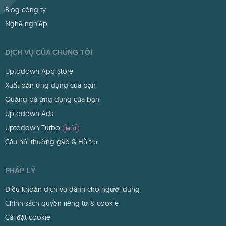
Blog công ty
Nghề nghiệp
DỊCH VỤ CỦA CHÚNG TÔI
Uptodown App Store
Xuất bản ứng dụng của bạn
Quảng bá ứng dụng của bạn
Uptodown Ads
Uptodown Turbo
MỚI
Câu hỏi thường gặp & Hỗ trợ
PHÁP LÝ
Điều khoản dịch vụ dành cho người dùng
Chính sách quyền riêng tư & cookie
Cài đặt cookie