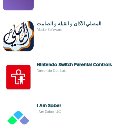
المصلي الآذان و القبلة و الصامت
Madar Software
Nintendo Switch Parental Controls
Nintendo Co., Ltd.
I Am Sober
I Am Sober LLC