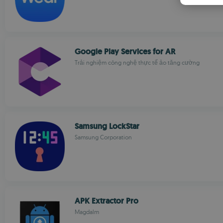
Google Play Services for AR
Trải nghiệm công nghệ thực tế ảo tăng cường
Samsung LockStar
Samsung Corporation
APK Extractor Pro
Magdalm