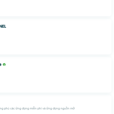
NEL
e
ng phú các ứng dụng miễn phí và ứng dụng nguồn mở