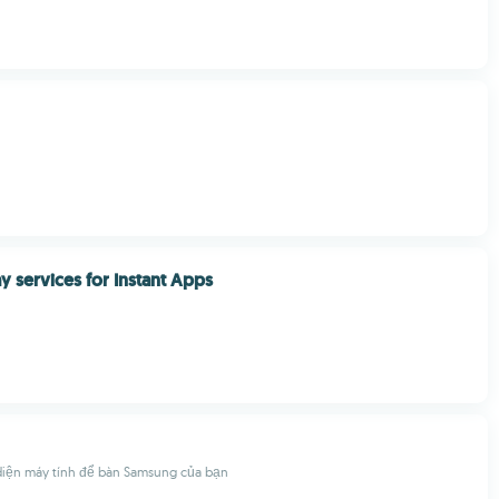
y services for Instant Apps
 diện máy tính để bàn Samsung của bạn