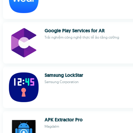
Google Play Services for AR
Trải nghiệm công nghệ thực tế ảo tăng cường
Samsung LockStar
Samsung Corporation
APK Extractor Pro
Magdalm