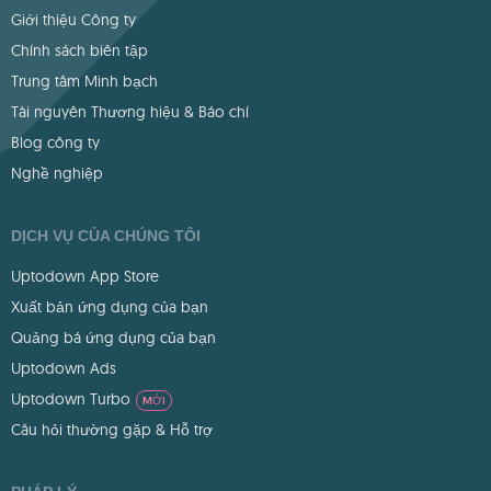
Giới thiệu Công ty
Chính sách biên tập
Trung tâm Minh bạch
Tài nguyên Thương hiệu & Báo chí
Blog công ty
Nghề nghiệp
DỊCH VỤ CỦA CHÚNG TÔI
Uptodown App Store
Xuất bản ứng dụng của bạn
Quảng bá ứng dụng của bạn
Uptodown Ads
Uptodown Turbo
MỚI
Câu hỏi thường gặp & Hỗ trợ