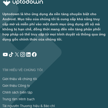
Uptodown là kho ứng dụng đa nền tảng chuyên biệt cho
Android. Mục tiêu của chúng tôi là cung cấp khả năng truy
cập mở và miễn phí vào một danh mục ứng dụng đồ sộ mà
không bị hạn chế, đồng thời mang đến nền tảng phân phối
hợp pháp có thể truy cập từ mọi trình duyệt và thông qua ứng
dụng gốc chính thức của chúng tôi.
TÌM HIỂU VỀ CHÚNG TÔI
Giới thiệu về chúng tôi
Giới thiệu Công ty
Chính sách biên tập
Trung tâm Minh bạch
Tài nguyên Thương hiệu & Báo chí