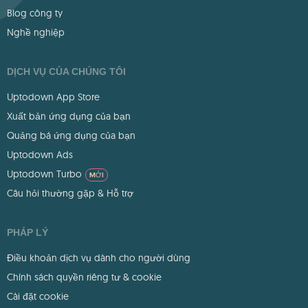
Blog công ty
Nghề nghiệp
DỊCH VỤ CỦA CHÚNG TÔI
Uptodown App Store
Xuất bản ứng dụng của bạn
Quảng bá ứng dụng của bạn
Uptodown Ads
Uptodown Turbo
MỚI
Câu hỏi thường gặp & Hỗ trợ
PHÁP LÝ
Điều khoản dịch vụ dành cho người dùng
Chính sách quyền riêng tư & cookie
Cài đặt cookie