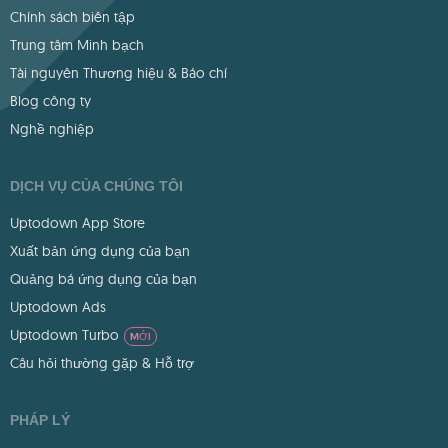
Chính sách biên tập
Trung tâm Minh bạch
Tài nguyên Thương hiệu & Báo chí
Blog công ty
Nghề nghiệp
DỊCH VỤ CỦA CHÚNG TÔI
Uptodown App Store
Xuất bản ứng dụng của bạn
Quảng bá ứng dụng của bạn
Uptodown Ads
Uptodown Turbo
MỚI
Câu hỏi thường gặp & Hỗ trợ
PHÁP LÝ