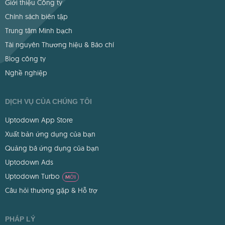
Giới thiệu Công ty
Chính sách biên tập
Trung tâm Minh bạch
Tài nguyên Thương hiệu & Báo chí
Blog công ty
Nghề nghiệp
DỊCH VỤ CỦA CHÚNG TÔI
Uptodown App Store
Xuất bản ứng dụng của bạn
Quảng bá ứng dụng của bạn
Uptodown Ads
Uptodown Turbo
MỚI
Câu hỏi thường gặp & Hỗ trợ
PHÁP LÝ