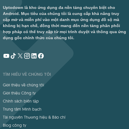
Uptodown là kho ứng dụng đa nền tảng chuyên biệt cho
Android. Mục tiêu của chúng tôi là cung cấp khả năng truy
cập mở và miễn phí vào một danh mục ứng dụng đồ sộ mà
không bị hạn chế, đồng thời mang đến nền tảng phân phối
hợp pháp có thể truy cập từ mọi trình duyệt và thông qua ứng
dụng gốc chính thức của chúng tôi.
TÌM HIỂU VỀ CHÚNG TÔI
Giới thiệu về chúng tôi
Giới thiệu Công ty
Chính sách biên tập
Trung tâm Minh bạch
Tài nguyên Thương hiệu & Báo chí
Blog công ty