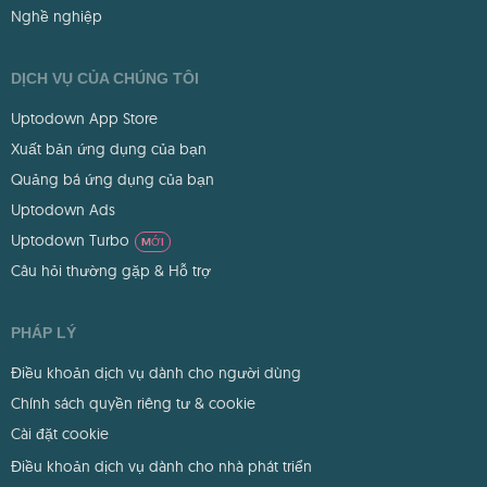
Nghề nghiệp
DỊCH VỤ CỦA CHÚNG TÔI
Uptodown App Store
Xuất bản ứng dụng của bạn
Quảng bá ứng dụng của bạn
Uptodown Ads
Uptodown Turbo
MỚI
Câu hỏi thường gặp & Hỗ trợ
PHÁP LÝ
Điều khoản dịch vụ dành cho người dùng
Chính sách quyền riêng tư & cookie
Cài đặt cookie
Điều khoản dịch vụ dành cho nhà phát triển