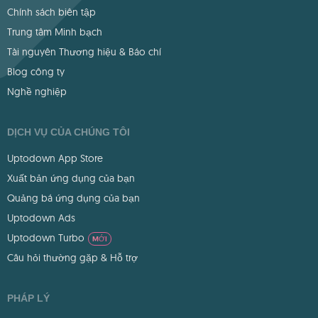
Chính sách biên tập
Trung tâm Minh bạch
Tài nguyên Thương hiệu & Báo chí
Blog công ty
Nghề nghiệp
DỊCH VỤ CỦA CHÚNG TÔI
Uptodown App Store
Xuất bản ứng dụng của bạn
Quảng bá ứng dụng của bạn
Uptodown Ads
Uptodown Turbo
MỚI
Câu hỏi thường gặp & Hỗ trợ
PHÁP LÝ