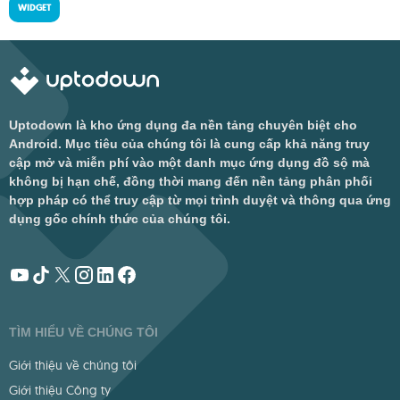
WIDGET
Uptodown là kho ứng dụng đa nền tảng chuyên biệt cho
Android. Mục tiêu của chúng tôi là cung cấp khả năng truy
cập mở và miễn phí vào một danh mục ứng dụng đồ sộ mà
không bị hạn chế, đồng thời mang đến nền tảng phân phối
hợp pháp có thể truy cập từ mọi trình duyệt và thông qua ứng
dụng gốc chính thức của chúng tôi.
TÌM HIỂU VỀ CHÚNG TÔI
Giới thiệu về chúng tôi
Giới thiệu Công ty