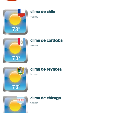
clima de chile
tesma
clima de cordoba
tesma
clima de reynosa
tesma
clima de chicago
tesma