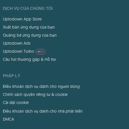
DỊCH VỤ CỦA CHÚNG TÔI
Uptodown App Store
Xuất bản ứng dụng của bạn
Quảng bá ứng dụng của bạn
Uptodown Ads
Uptodown Turbo
MỚI
Câu hỏi thường gặp & Hỗ trợ
PHÁP LÝ
Điều khoản dịch vụ dành cho người dùng
Chính sách quyền riêng tư & cookie
Cài đặt cookie
Điều khoản dịch vụ dành cho nhà phát triển
DMCA