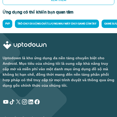
XEM THÊM
Ứng dụng có thể khiến bạn quan tâm
PVP
TRÒ CHƠI DI ĐỘNG CHẤT LƯỢNG NHƯ MÁY CHƠI GAME CẦM TAY
GAME SƯU
Uptodown là kho ứng dụng đa nền tảng chuyên biệt cho
Android. Mục tiêu của chúng tôi là cung cấp khả năng truy
cập mở và miễn phí vào một danh mục ứng dụng đồ sộ mà
không bị hạn chế, đồng thời mang đến nền tảng phân phối
hợp pháp có thể truy cập từ mọi trình duyệt và thông qua ứng
dụng gốc chính thức của chúng tôi.