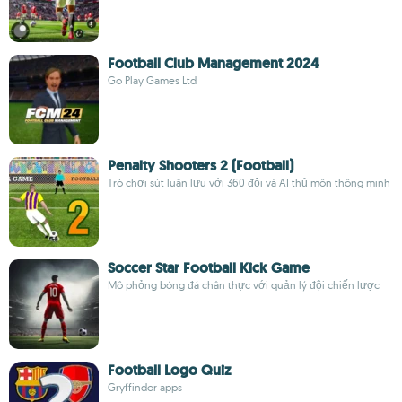
Football Club Management 2024
Go Play Games Ltd
Penalty Shooters 2 (Football)
Trò chơi sút luân lưu với 360 đội và AI thủ môn thông minh
Soccer Star Football Kick Game
Mô phỏng bóng đá chân thực với quản lý đội chiến lược
Football Logo Quiz
Gryffindor apps