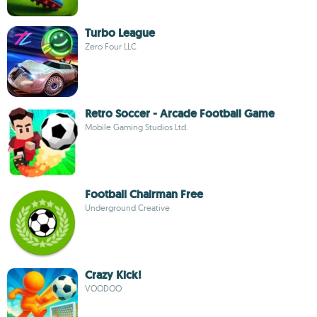
Turbo League
Zero Four LLC
Retro Soccer - Arcade Football Game
Mobile Gaming Studios Ltd.
Football Chairman Free
Underground Creative
Crazy Kick!
VOODOO