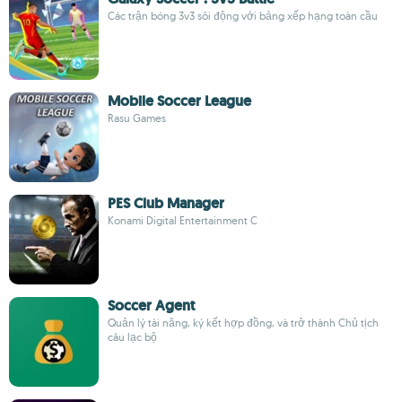
Các trận bóng 3v3 sôi động với bảng xếp hạng toàn cầu
Mobile Soccer League
Rasu Games
PES Club Manager
Konami Digital Entertainment C
Soccer Agent
Quản lý tài năng, ký kết hợp đồng, và trở thành Chủ tịch
câu lạc bộ