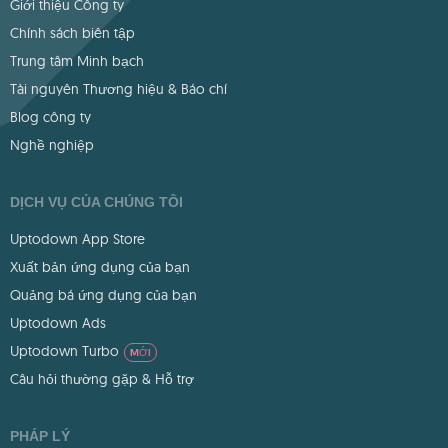
Giới thiệu Công ty
Chính sách biên tập
Trung tâm Minh bạch
Tài nguyên Thương hiệu & Báo chí
Blog công ty
Nghề nghiệp
DỊCH VỤ CỦA CHÚNG TÔI
Uptodown App Store
Xuất bản ứng dụng của bạn
Quảng bá ứng dụng của bạn
Uptodown Ads
Uptodown Turbo
MỚI
Câu hỏi thường gặp & Hỗ trợ
PHÁP LÝ