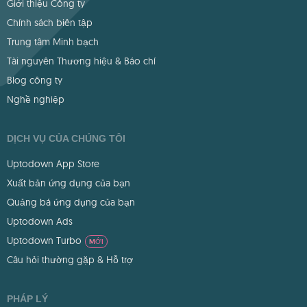
Giới thiệu Công ty
Chính sách biên tập
Trung tâm Minh bạch
Tài nguyên Thương hiệu & Báo chí
Blog công ty
Nghề nghiệp
DỊCH VỤ CỦA CHÚNG TÔI
Uptodown App Store
Xuất bản ứng dụng của bạn
Quảng bá ứng dụng của bạn
Uptodown Ads
Uptodown Turbo
MỚI
Câu hỏi thường gặp & Hỗ trợ
PHÁP LÝ