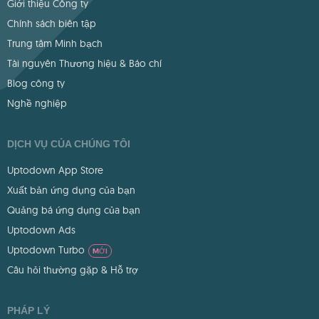
Giới thiệu Công ty
Chính sách biên tập
Trung tâm Minh bạch
Tài nguyên Thương hiệu & Báo chí
Blog công ty
Nghề nghiệp
DỊCH VỤ CỦA CHÚNG TÔI
Uptodown App Store
Xuất bản ứng dụng của bạn
Quảng bá ứng dụng của bạn
Uptodown Ads
Uptodown Turbo
MỚI
Câu hỏi thường gặp & Hỗ trợ
PHÁP LÝ