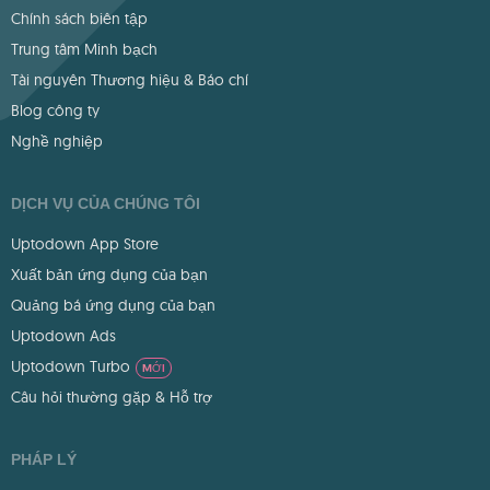
Chính sách biên tập
Trung tâm Minh bạch
Tài nguyên Thương hiệu & Báo chí
Blog công ty
Nghề nghiệp
DỊCH VỤ CỦA CHÚNG TÔI
Uptodown App Store
Xuất bản ứng dụng của bạn
Quảng bá ứng dụng của bạn
Uptodown Ads
Uptodown Turbo
MỚI
Câu hỏi thường gặp & Hỗ trợ
PHÁP LÝ