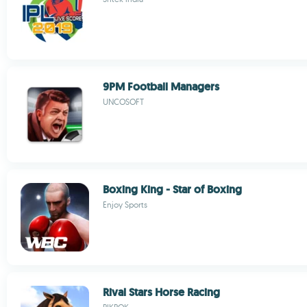
9PM Football Managers
UNCOSOFT
Boxing King - Star of Boxing
Enjoy Sports
Rival Stars Horse Racing