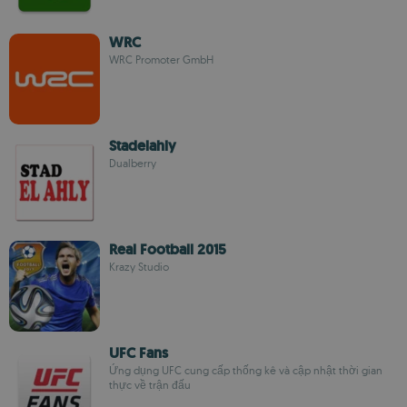
WRC
WRC Promoter GmbH
Stadelahly
Dualberry
Real Football 2015
Krazy Studio
UFC Fans
Ứng dụng UFC cung cấp thống kê và cập nhật thời gian
thực về trận đấu