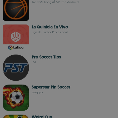
Trò chơi bóng rổ AR trên Android
La Quiniela En Vivo
Liga de Fútbol Profesional
Pro Soccer Tips
PST
Superstar Pin Soccer
Zeeppo
Weird Cup