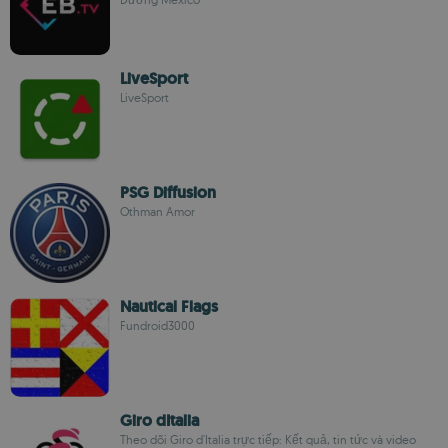
LiveSport
LiveSport
PSG Diffusion
Othman Amor
Nautical Flags
Fundroid3000
Giro dItalia
Theo dõi Giro d'Italia trực tiếp: Kết quả, tin tức và video