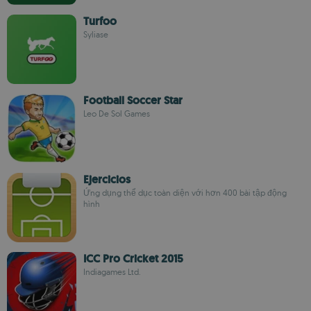
Turfoo
Syliase
Football Soccer Star
Leo De Sol Games
Ejercicios
Ứng dụng thể dục toàn diện với hơn 400 bài tập động
hình
ICC Pro Cricket 2015
Indiagames Ltd.