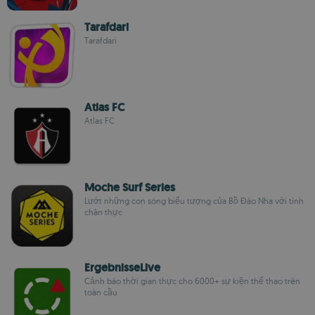
Tarafdari
Tarafdari
Atlas FC
Atlas FC
Moche Surf Series
Lướt những con sóng biểu tượng của Bồ Đào Nha với tính
chân thực
ErgebnisseLive
Cảnh báo thời gian thực cho 6000+ sự kiện thể thao trên
toàn cầu