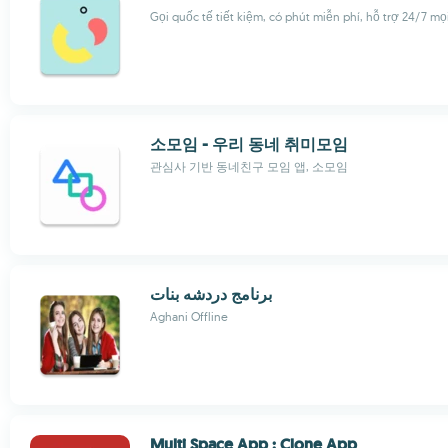
Gọi quốc tế tiết kiệm, có phút miễn phí, hỗ trợ 24/7 mọi
소모임 - 우리 동네 취미모임
관심사 기반 동네친구 모임 앱, 소모임
برنامج دردشه بنات
Aghani Offline
Multi Space App : Clone App