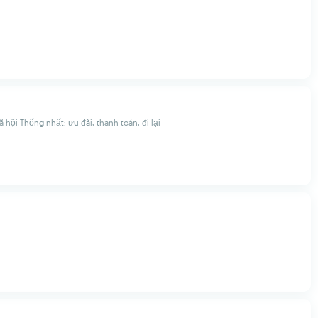
ã hội Thống nhất: ưu đãi, thanh toán, đi lại