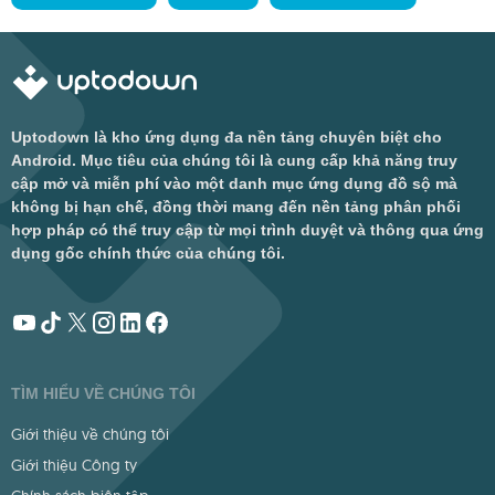
Uptodown là kho ứng dụng đa nền tảng chuyên biệt cho
Android. Mục tiêu của chúng tôi là cung cấp khả năng truy
cập mở và miễn phí vào một danh mục ứng dụng đồ sộ mà
không bị hạn chế, đồng thời mang đến nền tảng phân phối
hợp pháp có thể truy cập từ mọi trình duyệt và thông qua ứng
dụng gốc chính thức của chúng tôi.
TÌM HIỂU VỀ CHÚNG TÔI
Giới thiệu về chúng tôi
Giới thiệu Công ty