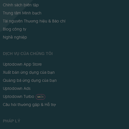
Chính sách biên tập
Trung tâm Minh bạch
Tài nguyên Thương hiệu & Báo chí
Blog công ty
Nghề nghiệp
DỊCH VỤ CỦA CHÚNG TÔI
Uptodown App Store
Xuất bản ứng dụng của bạn
Quảng bá ứng dụng của bạn
Uptodown Ads
Uptodown Turbo
MỚI
Câu hỏi thường gặp & Hỗ trợ
PHÁP LÝ