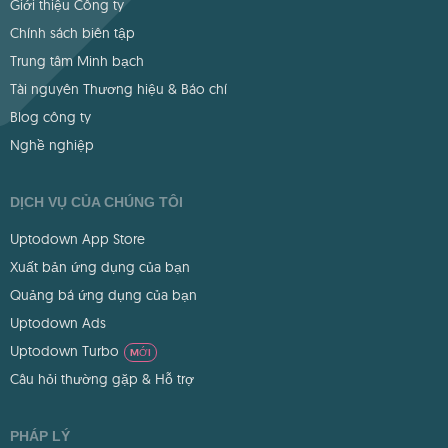
Giới thiệu Công ty
Chính sách biên tập
Trung tâm Minh bạch
Tài nguyên Thương hiệu & Báo chí
Blog công ty
Nghề nghiệp
DỊCH VỤ CỦA CHÚNG TÔI
Uptodown App Store
Xuất bản ứng dụng của bạn
Quảng bá ứng dụng của bạn
Uptodown Ads
Uptodown Turbo
MỚI
Câu hỏi thường gặp & Hỗ trợ
PHÁP LÝ