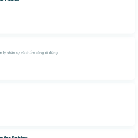
 lý nhân sự và chấm công di động