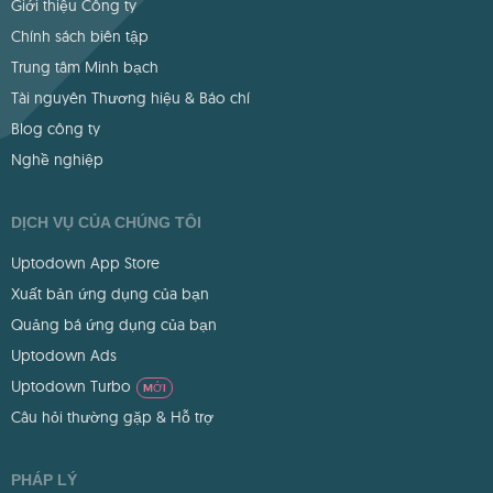
Giới thiệu Công ty
Chính sách biên tập
Trung tâm Minh bạch
Tài nguyên Thương hiệu & Báo chí
Blog công ty
Nghề nghiệp
DỊCH VỤ CỦA CHÚNG TÔI
Uptodown App Store
Xuất bản ứng dụng của bạn
Quảng bá ứng dụng của bạn
Uptodown Ads
Uptodown Turbo
MỚI
Câu hỏi thường gặp & Hỗ trợ
PHÁP LÝ