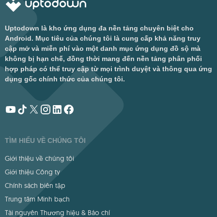
Uptodown là kho ứng dụng đa nền tảng chuyên biệt cho
Android. Mục tiêu của chúng tôi là cung cấp khả năng truy
cập mở và miễn phí vào một danh mục ứng dụng đồ sộ mà
không bị hạn chế, đồng thời mang đến nền tảng phân phối
hợp pháp có thể truy cập từ mọi trình duyệt và thông qua ứng
dụng gốc chính thức của chúng tôi.
TÌM HIỂU VỀ CHÚNG TÔI
Giới thiệu về chúng tôi
Giới thiệu Công ty
Chính sách biên tập
Trung tâm Minh bạch
Tài nguyên Thương hiệu & Báo chí