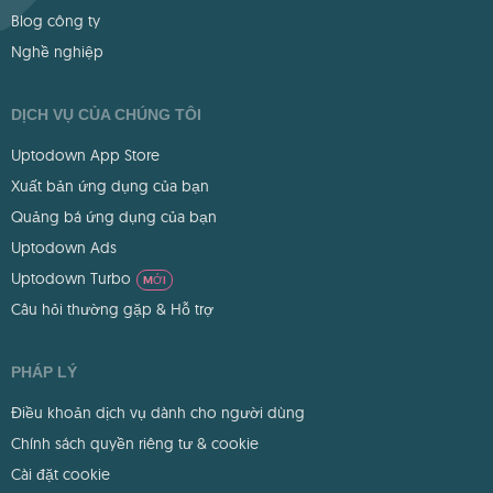
Blog công ty
Nghề nghiệp
DỊCH VỤ CỦA CHÚNG TÔI
Uptodown App Store
Xuất bản ứng dụng của bạn
Quảng bá ứng dụng của bạn
Uptodown Ads
Uptodown Turbo
MỚI
Câu hỏi thường gặp & Hỗ trợ
PHÁP LÝ
Điều khoản dịch vụ dành cho người dùng
Chính sách quyền riêng tư & cookie
Cài đặt cookie