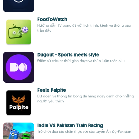
FootToWatch
Hướng dẫn TV bóng đá với lịch trình, kênh và thông báo
trận đấu
Dugout - Sports meets style
Điểm số cricket thời gian thực và thảo luận toàn cầu
Fenix Palpite
Dự đoán và thông tin bóng đá hàng ngày dành cho những
người yêu thích
India VS Pakistan Train Racing
Trò chơi đua tàu chân thực với các tuyến Ấn Độ-Pakistan