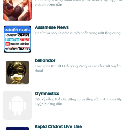
video hướng dẫn
Assamese News
Tin tức và báo Assamese mới nhất trong một ứng dụng
ballondor
Khám phá lịch sử Quả bóng Vàng và các cầu thủ huyền
thoại
Gymnastics
Học kỹ năng thể dục dụng cụ và tăng sức mạnh qua tập
luyện hướng dẫn
Rapid Cricket Live Line