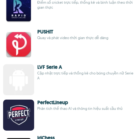
Điểm số cricket trực tiếp, thống kê và bình luận theo thời
gian thực
PUSHIT
Quay và phát video thời gian thực dễ dàng
LVF Serie A
Cập nhật trực tiếp và thống kê cho bóng chuyền nữ Serie
A
PerfectLineup
Phân tích thể thao AI và thông tin hiệu suất cầu thủ
idChess