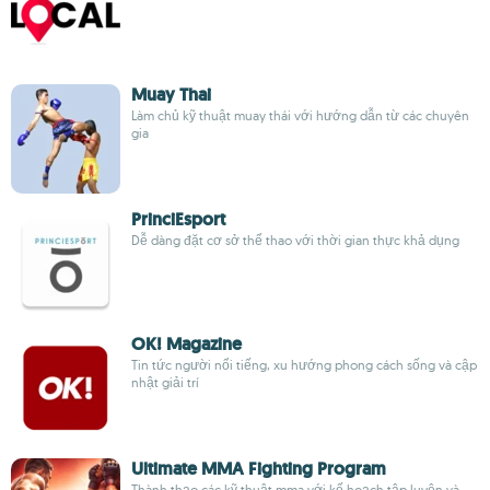
Muay Thai
Làm chủ kỹ thuật muay thái với hướng dẫn từ các chuyên
gia
PrinciEsport
Dễ dàng đặt cơ sở thể thao với thời gian thực khả dụng
OK! Magazine
Tin tức người nổi tiếng, xu hướng phong cách sống và cập
nhật giải trí
Ultimate MMA Fighting Program
Thành thạo các kỹ thuật mma với kế hoạch tập luyện và