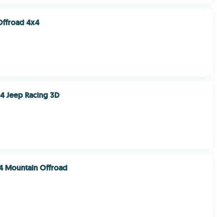
Offroad 4x4
4 Jeep Racing 3D
x4 Mountain Offroad