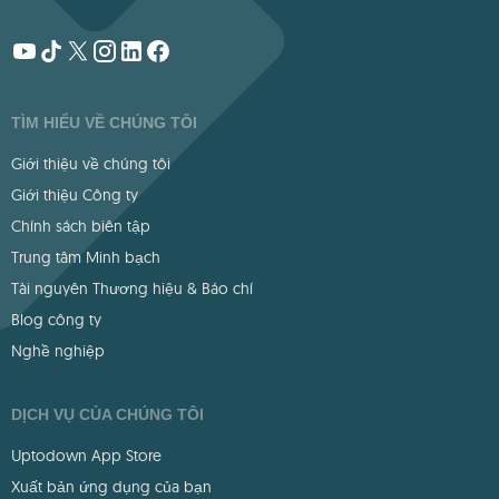
TÌM HIỂU VỀ CHÚNG TÔI
Giới thiệu về chúng tôi
Giới thiệu Công ty
Chính sách biên tập
Trung tâm Minh bạch
Tài nguyên Thương hiệu & Báo chí
Blog công ty
Nghề nghiệp
DỊCH VỤ CỦA CHÚNG TÔI
Uptodown App Store
Xuất bản ứng dụng của bạn